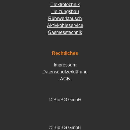
Elektrotechnik
Heizungsbau
Rührwerktausch
Aktivkohleservice
Gasmesstechnik
Rechtliches
Impressum
Datenschutzerklärung
AGB
© BioBG GmbH
© BioBG GmbH