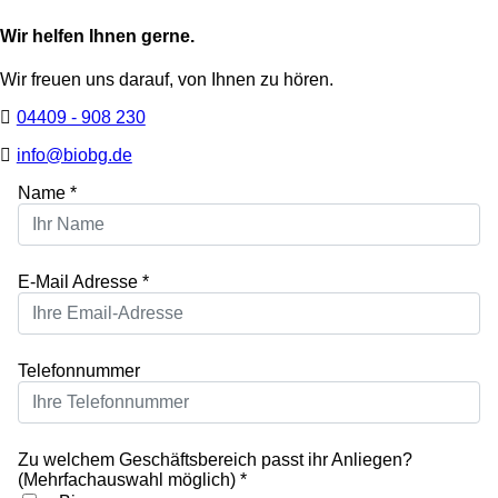
Wir helfen Ihnen gerne.
Wir freuen uns darauf, von Ihnen zu hören.
04409 - 908 230
info@biobg.de
Name
*
E-Mail Adresse
*
Telefonnummer
Zu welchem Geschäftsbereich passt ihr Anliegen?
(Mehrfachauswahl möglich)
*