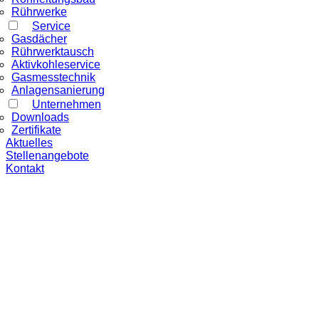
Rührwerke
Service
Gasdächer
Rührwerktausch
Aktivkohleservice
Gasmesstechnik
Anlagensanierung
Unternehmen
Downloads
Zertifikate
Aktuelles
Stellenangebote
Kontakt