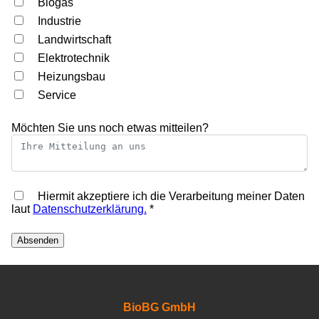
Biogas
Industrie
Landwirtschaft
Elektrotechnik
Heizungsbau
Service
Möchten Sie uns noch etwas mitteilen?
Hiermit akzeptiere ich die Verarbeitung meiner Daten
laut
Datenschutzerklärung.
*
Absenden
BioBG GmbH