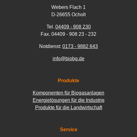
Webers Flach 1
D-26655 Ocholt
Tel.
04409 - 908 230
Fax. 04409 - 908 23 - 232
Notdienst:
0173 - 9882 643
info@biobg.de
Produkte
Komponenten für Biogasanlagen
Energielösungen für die Industrie
Produkte für die Landwirtschaft
Service